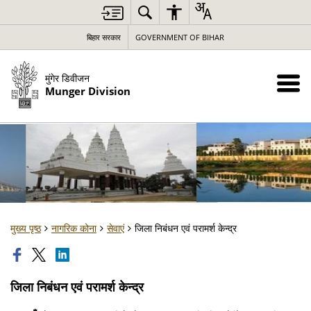
बिहार सरकार
GOVERNMENT OF BIHAR
मुंगेर डिवीजन
Munger Division
मुख्य पृष्ठ
नागरिक कोना
सेवाएं
जिला निबंधन एवं परामर्श केन्द्र
जिला निबंधन एवं परामर्श केन्द्र