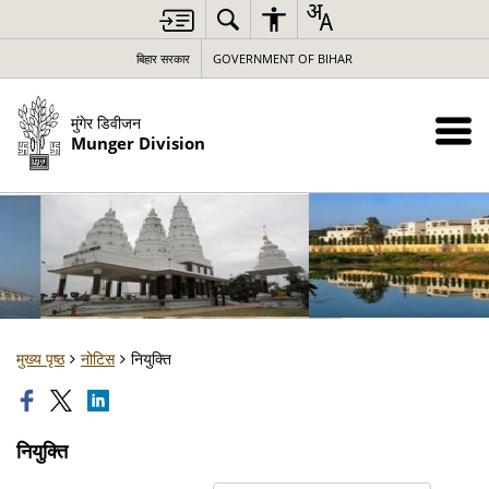
बिहार सरकार
GOVERNMENT OF BIHAR
मुंगेर डिवीजन
Munger Division
मुख्य पृष्ठ
नोटिस
नियुक्ति
नियुक्ति