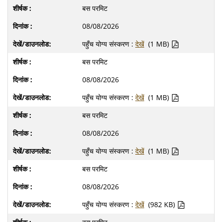
बस परमिट
08/08/2026
पहुँच योग्य संस्करण :
देखें
(1 MB)
बस परमिट
08/08/2026
पहुँच योग्य संस्करण :
देखें
(1 MB)
बस परमिट
08/08/2026
पहुँच योग्य संस्करण :
देखें
(1 MB)
बस परमिट
08/08/2026
पहुँच योग्य संस्करण :
देखें
(982 KB)