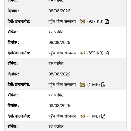
बस परमिट
08/08/2026
पहुँच योग्य संस्करण :
देखें
(927 KB)
बस परमिट
08/08/2026
पहुँच योग्य संस्करण :
देखें
(855 KB)
बस परमिट
08/08/2026
पहुँच योग्य संस्करण :
देखें
(1 MB)
बस परमिट
08/08/2026
पहुँच योग्य संस्करण :
देखें
(1 MB)
बस परमिट