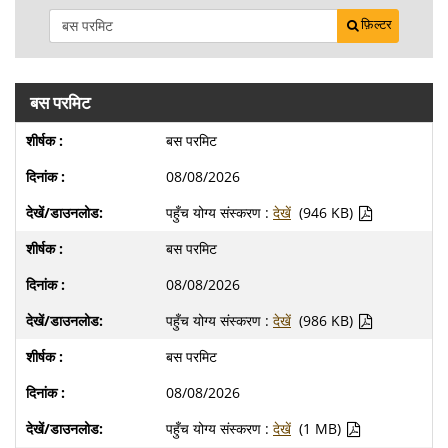
फ़िल्टर
बस परमिट
बस परमिट
08/08/2026
पहुँच योग्य संस्करण :
देखें
(946 KB)
बस परमिट
08/08/2026
पहुँच योग्य संस्करण :
देखें
(986 KB)
बस परमिट
08/08/2026
पहुँच योग्य संस्करण :
देखें
(1 MB)