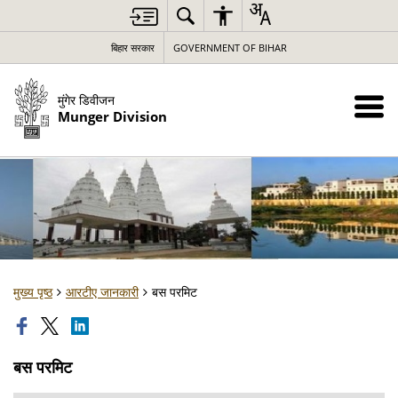
बिहार सरकार
GOVERNMENT OF BIHAR
मुंगेर डिवीजन
Munger Division
मुख्य पृष्ठ
आरटीए जानकारी
बस परमिट
बस परमिट