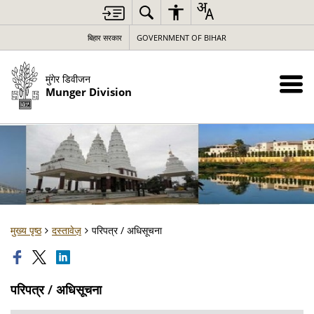
बिहार सरकार
GOVERNMENT OF BIHAR
मुंगेर डिवीजन
Munger Division
मुख्य पृष्ठ
दस्तावेज़
परिपत्र / अधिसूचना
परिपत्र / अधिसूचना