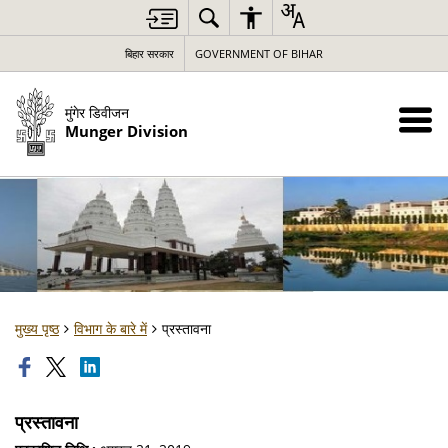
बिहार सरकार
GOVERNMENT OF BIHAR
मुंगेर डिवीजन
Munger Division
मुख्य पृष्ठ
विभाग के बारे में
प्रस्तावना
प्रस्तावना