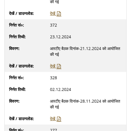
की गई
देखें
372
23.12.2024
आरटीए बैठक दिनांक-21.12.2024 को आयोजित
की गई
देखें
328
02.12.2024
आरटीए बैठक दिनांक-28.11.2024 को आयोजित
की गई
देखें
277