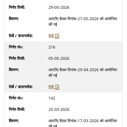
29-05-2026
आरटीए बैठक दिनांक-27-05-2026 को आयोजित
की गई
देखें
216
05-05-2026
आरटीए बैठक दिनांक-29-04-2026 को आयोजित
की गई
देखें
142
25-03-2026
आरटीए बैठक दिनांक-17-03-2026 को आयोजित
की गई