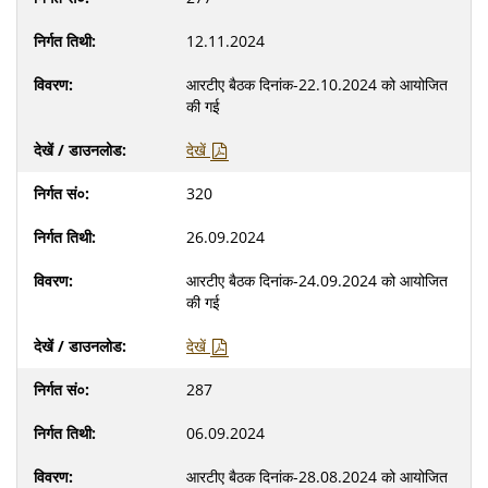
12.11.2024
आरटीए बैठक दिनांक-22.10.2024 को आयोजित
की गई
देखें
320
26.09.2024
आरटीए बैठक दिनांक-24.09.2024 को आयोजित
की गई
देखें
287
06.09.2024
आरटीए बैठक दिनांक-28.08.2024 को आयोजित