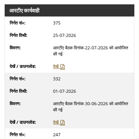
आरटीए कार्यवाही
375
25-07-2026
आरटीए बैठक दिनांक-22-07-2026 को आयोजित
की गई
देखें
332
01-07-2026
आरटीए बैठक दिनांक-30-06-2026 को आयोजित
की गई
देखें
247