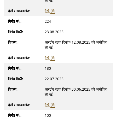
की गई
देखें
224
23.08.2025
आरटीए बैठक दिनांक-12.08.2025 को आयोजित
की गई
देखें
180
22.07.2025
आरटीए बैठक दिनांक-30.06.2025 को आयोजित
की गई
देखें
100