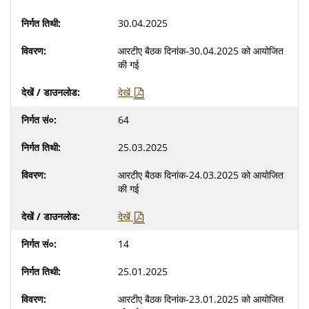
30.04.2025
आरटीए बैठक दिनांक-30.04.2025 को आयोजित
की गई
देखें
64
25.03.2025
आरटीए बैठक दिनांक-24.03.2025 को आयोजित
की गई
देखें
14
25.01.2025
आरटीए बैठक दिनांक-23.01.2025 को आयोजित