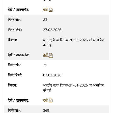
देखें
83
27.02.2026
आरटीए बैठक दिनांक-26-06-2026 को आयोजित
की गई
देखें
31
07.02.2026
आरटीए बैठक दिनांक-31-01-2026 को आयोजित
की गई
देखें
369