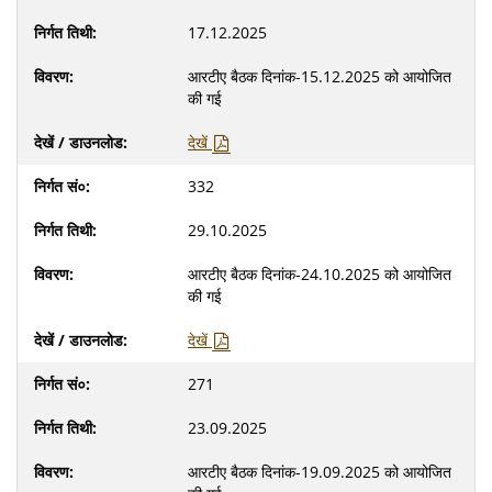
17.12.2025
आरटीए बैठक दिनांक-15.12.2025 को आयोजित
की गई
देखें
332
29.10.2025
आरटीए बैठक दिनांक-24.10.2025 को आयोजित
की गई
देखें
271
23.09.2025
आरटीए बैठक दिनांक-19.09.2025 को आयोजित