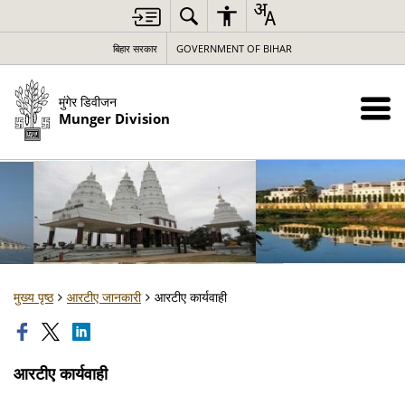
बिहार सरकार
GOVERNMENT OF BIHAR
मुंगेर डिवीजन
Munger Division
मुख्य पृष्ठ
आरटीए जानकारी
आरटीए कार्यवाही
आरटीए कार्यवाही