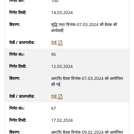
100
14.03.2024
शुद्धि पत्र दिनांक-07.03.2024 की बैठक की
कार्यवाही
देखें
95
12.03.2024
आरटीए बैठक दिनांक-07.03.2024 को आयोजित
की गई
देखें
67
17.02.2024
आरटीए बैठक दिनांक-09.02.2024 को आयोजित