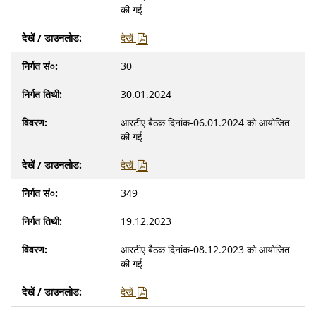
की गई
देखें
30
30.01.2024
आरटीए बैठक दिनांक-06.01.2024 को आयोजित
की गई
देखें
349
19.12.2023
आरटीए बैठक दिनांक-08.12.2023 को आयोजित
की गई
देखें