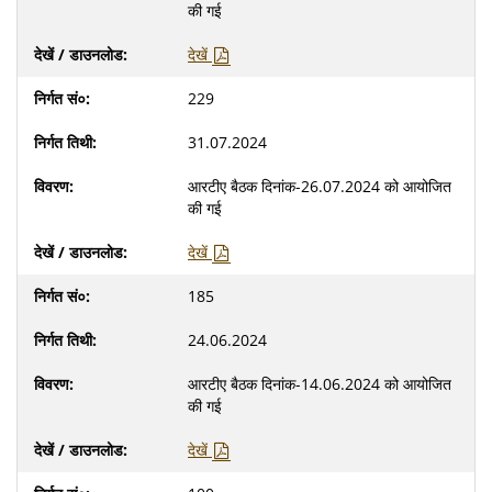
की गई
देखें
229
31.07.2024
आरटीए बैठक दिनांक-26.07.2024 को आयोजित
की गई
देखें
185
24.06.2024
आरटीए बैठक दिनांक-14.06.2024 को आयोजित
की गई
देखें